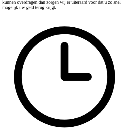
kunnen overdragen dan zorgen wij er uiteraard voor dat u zo snel
mogelijk uw geld terug krijgt.