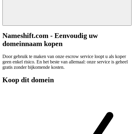
Nameshift.com - Eenvoudig uw
domeinnaam kopen
Door gebruik te maken van onze escrow service loopt u als koper
geen enkel risico. En het beste van allemaal: onze service is geheel
gratis zonder bijkomende kosten.
Koop dit domein