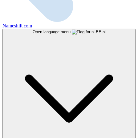
Nameshift.com
Open language menu
nl