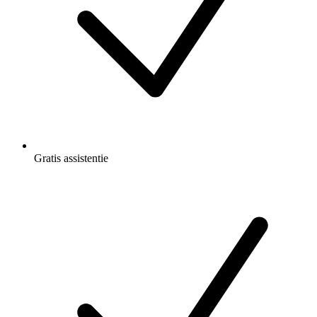
Gratis
assistentie