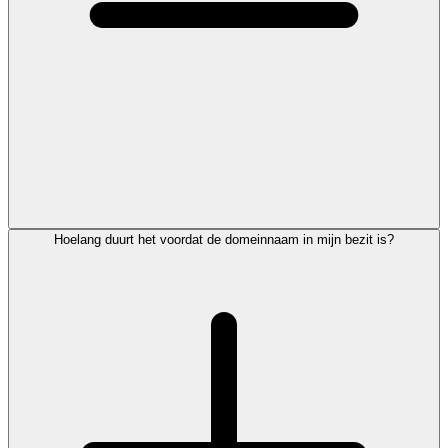
Hoelang duurt het voordat de domeinnaam in mijn bezit is?