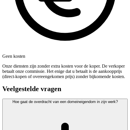
Geen kosten
Onze diensten zijn zonder extra kosten voor de koper. De verkoper
betaalt onze commissie. Het enige dat u betaalt is de aankoopprijs
(direct-kopen of overeengekomen prijs) zonder bijkomende kosten.
Veelgestelde vragen
Hoe gaat de overdracht van een domeineigendom in zijn werk?