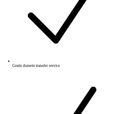
Gratis
domein transfer service