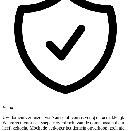
Veilig
Uw domein verhuizen via Nameshift.com is veilig en gemakkelijk.
Wij zorgen voor een soepele overdracht van de domeinnaam die u
heeft gekocht. Mocht de verkoper het domein onverhoopt toch niet