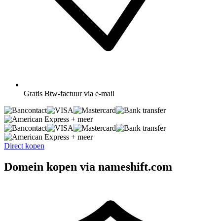
Gratis
Btw-factuur via e-mail
+ meer
+ meer
Direct kopen
Domein kopen via nameshift.com