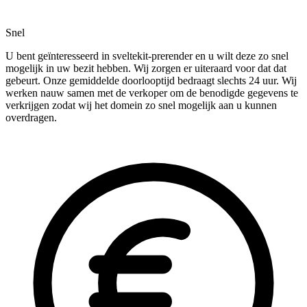
Snel
U bent geïnteresseerd in sveltekit-prerender en u wilt deze zo snel
mogelijk in uw bezit hebben. Wij zorgen er uiteraard voor dat dat
gebeurt. Onze gemiddelde doorlooptijd bedraagt slechts 24 uur. Wij
werken nauw samen met de verkoper om de benodigde gegevens te
verkrijgen zodat wij het domein zo snel mogelijk aan u kunnen
overdragen.