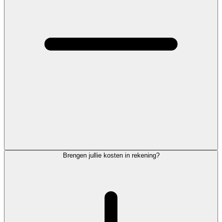
Brengen jullie kosten in rekening?