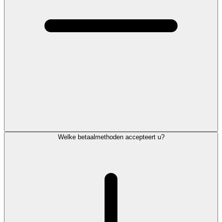
Welke betaalmethoden accepteert u?